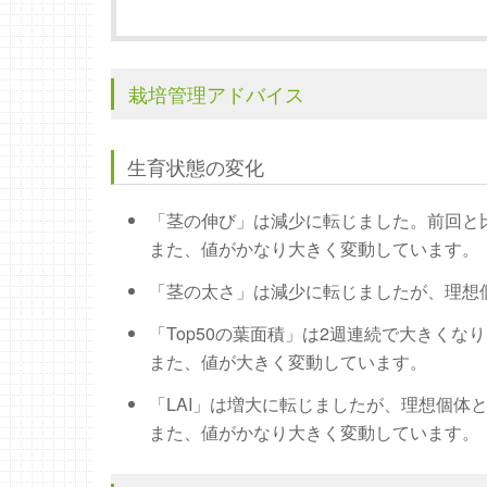
栽培管理アドバイス
生育状態の変化
「茎の伸び」は減少に転じました。前回と
また、値がかなり大きく変動しています。
「茎の太さ」は減少に転じましたが、理想
「Top50の葉面積」は2週連続で大きく
また、値が大きく変動しています。
「LAI」は増大に転じましたが、理想個体
また、値がかなり大きく変動しています。