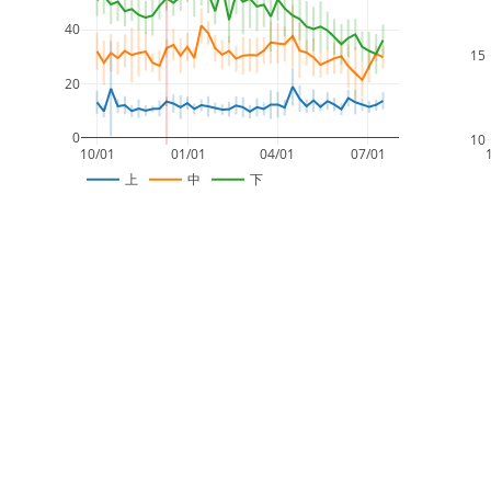
40
15
20
0
10
10/01
01/01
04/01
07/01
上
中
下