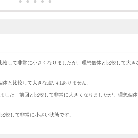
比較して非常に小さくなりましたが、理想個体と比較して大き
個体と比較して大きな違いはありません。
なりました。前回と比較して非常に大きくなりましたが、理想個
と比較して非常に小さい状態です。