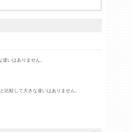
な違いはありません。
体と比較して大きな違いはありません。