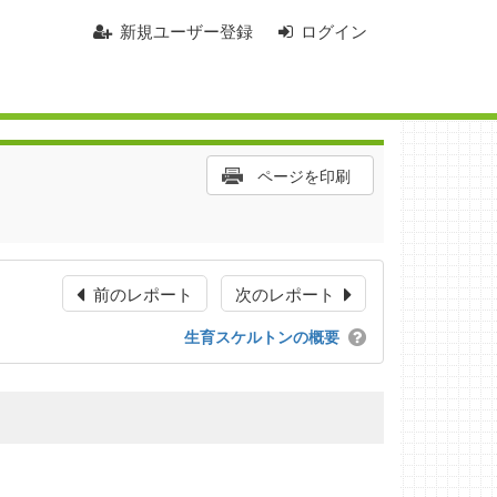
新規ユーザー登録
ログイン
ページを印刷
前のレポート
次のレポート
生育スケルトンの概要