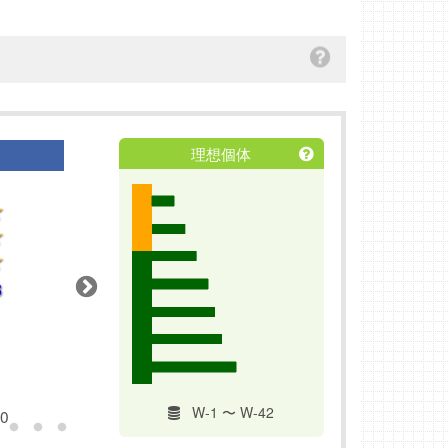
理想個体
W-12
W-13
W-1 〜 W-42
10
2018/12/17
2018/12/24