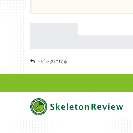
トピックに戻る