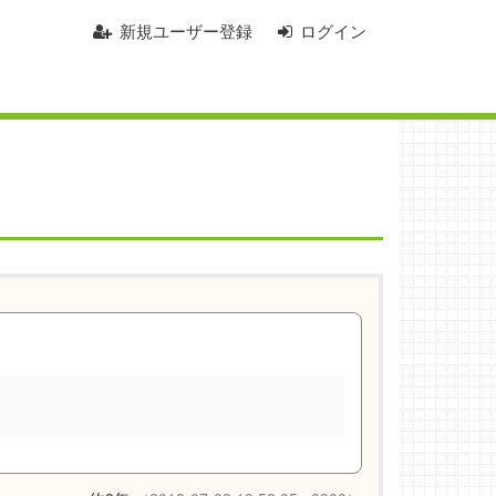
新規ユーザー登録
ログイン