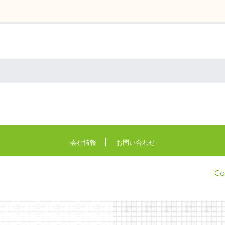
会社情報
お問い合わせ
Co